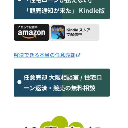
「競売通知が来た」 Kindle版
解決できる本当の任意売却
任意売却 大阪相談室 / 住宅ロ
ーン返済・競売の無料相談