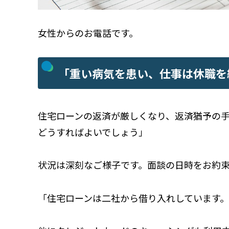
女性からのお電話です。
「重い病気を患い、仕事は休職を
住宅ローンの返済が厳しくなり、返済猶予の
どうすればよいでしょう」
状況は深刻なご様子です。面談の日時をお約
「住宅ローンは二社から借り入れしています