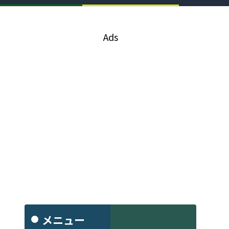
Ads
メニュー