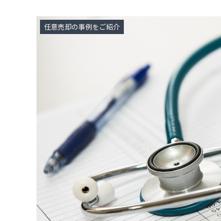
任意売却の事例をご紹介