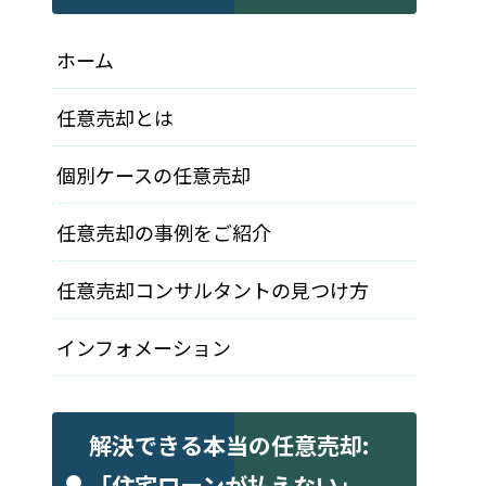
ホーム
任意売却とは
個別ケースの任意売却
任意売却の事例をご紹介
任意売却コンサルタントの見つけ方
インフォメーション
解決できる本当の任意売却:
「住宅ローンが払えない」