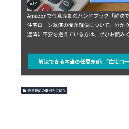
Amazonで任意売却のハンドブック「解
住宅ローン返済の問題解決について、分か
返済に不安を抱えている方は、ぜひお読み
解決できる本当の任意売却: 「住宅ロー
任意売却の事例をご紹介