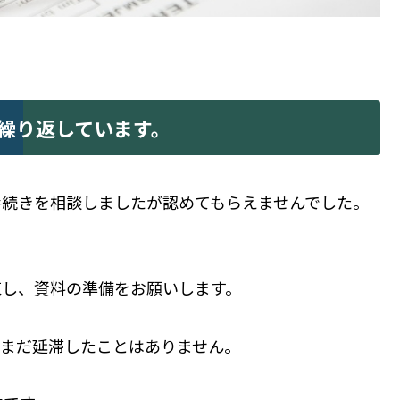
繰り返しています。
手続きを相談しましたが認めてもらえませんでした。
束し、資料の準備をお願いします。
。まだ延滞したことはありません。