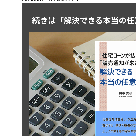
続きは「解決できる本当の任