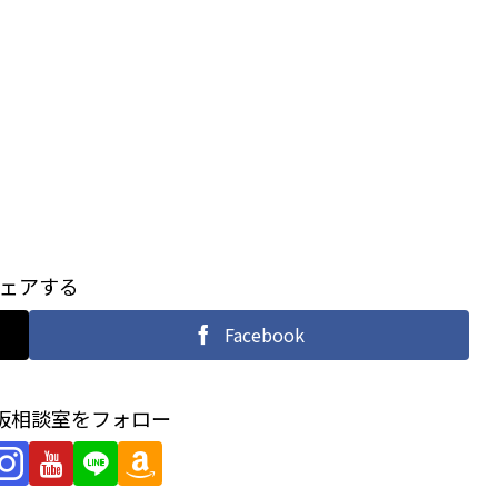
ェアする
Facebook
大阪相談室をフォロー