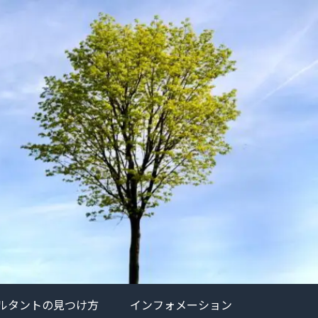
ルタントの見つけ方
インフォメーション